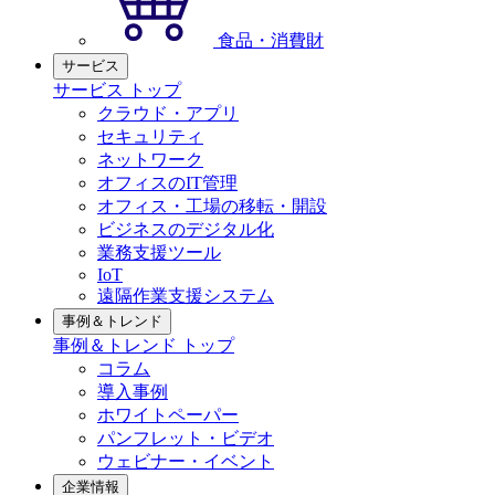
食品・消費財
サービス
サービス トップ
クラウド・アプリ
セキュリティ
ネットワーク
オフィスのIT管理
オフィス・工場の移転・開設
ビジネスのデジタル化
業務支援ツール
IoT
遠隔作業支援システム
事例＆トレンド
事例＆トレンド トップ
コラム
導入事例
ホワイトペーパー
パンフレット・ビデオ
ウェビナー・イベント
企業情報