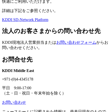
快適にご利用いただけます。
詳細は下記をご参照ください。
KDDI SD-Network Platform
法人のお客さまからの問い合わせ先
KDDI現地法人営業担当または
お問い合わせフォーム
からお
問い合わせください。
お問合せ先
KDDI Middle East
+971-(0)4-4345178
平日 9:00-17:00
（土・日・祝日・年末年始を除く）
お問い合わせ
ニュースルームに記載された情報は、発表日現在のもので