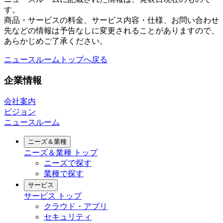
す。
商品・サービスの料金、サービス内容・仕様、お問い合わせ
先などの情報は予告なしに変更されることがありますので、
あらかじめご了承ください。
ニュースルームトップへ戻る
企業情報
会社案内
ビジョン
ニュースルーム
ニーズ＆業種
ニーズ＆業種
トップ
ニーズで探す
業種で探す
サービス
サービス
トップ
クラウド・アプリ
セキュリティ