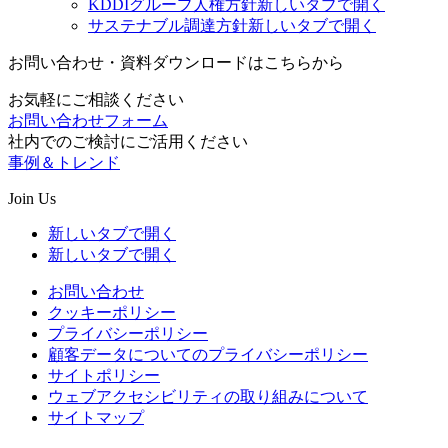
KDDIグループ人権方針
新しいタブで開く
サステナブル調達方針
新しいタブで開く
お問い合わせ・資料ダウンロードはこちらから
お気軽にご相談ください
お問い合わせフォーム
社内でのご検討にご活用ください
事例＆トレンド
Join Us
新しいタブで開く
新しいタブで開く
お問い合わせ
クッキーポリシー
プライバシーポリシー
顧客データについてのプライバシーポリシー
サイトポリシー
ウェブアクセシビリティの取り組みについて
サイトマップ