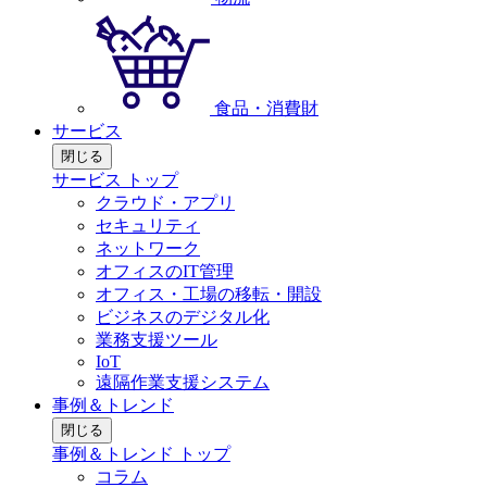
食品・消費財
サービス
閉じる
サービス トップ
クラウド・アプリ
セキュリティ
ネットワーク
オフィスのIT管理
オフィス・工場の移転・開設
ビジネスのデジタル化
業務支援ツール
IoT
遠隔作業支援システム
事例＆トレンド
閉じる
事例＆トレンド トップ
コラム