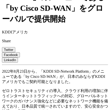
「by Cisco SD-WAN」をグロ
ーバルで提供開始
KDDIアメリカ
Share
Twitter
Facebook
LinkedIn
2022年8月23日から、「KDDI SD-Network Platform」のメニ
ューである「by Cisco SD-WAN」が、日本のみならずKDDI
アメリカでもご契約可能となりました。
ゼロトラストセキュリティの導入、クラウド利用の増加に伴
うインターネットトラフィックへの対応、グローバルネット
ワークのガバナンス強化などに必要なネットワーク機能を備
えており、日本品質で統一されていますので、安心安全かつ