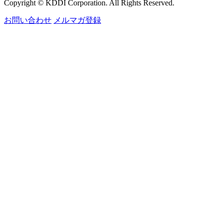
Copyright © KDDI Corporation. All Rights Reserved.
お問い合わせ
メルマガ登録