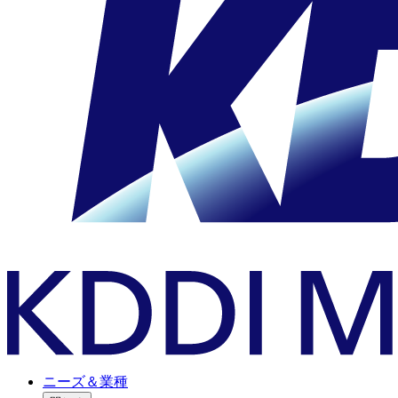
ニーズ＆業種