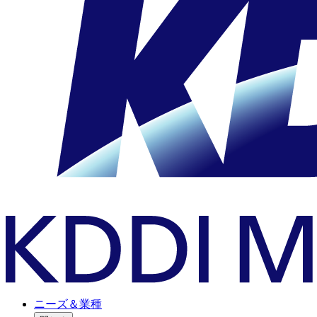
ニーズ＆業種