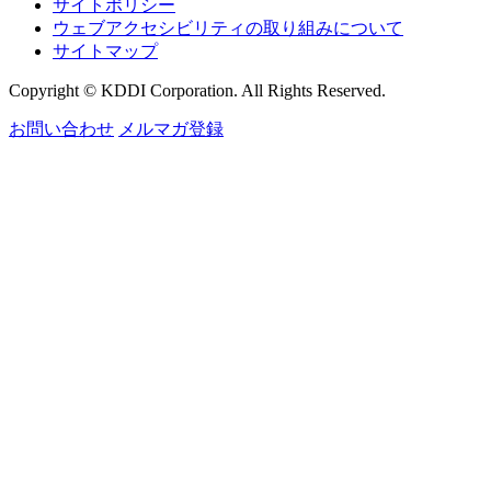
サイトポリシー
ウェブアクセシビリティの取り組みについて
サイトマップ
Copyright © KDDI Corporation. All Rights Reserved.
お問い合わせ
メルマガ登録