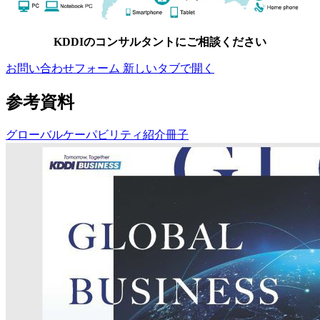
KDDIのコンサルタントにご相談ください
お問い合わせフォーム
新しいタブで開く
参考資料
グローバルケーパビリティ紹介冊子