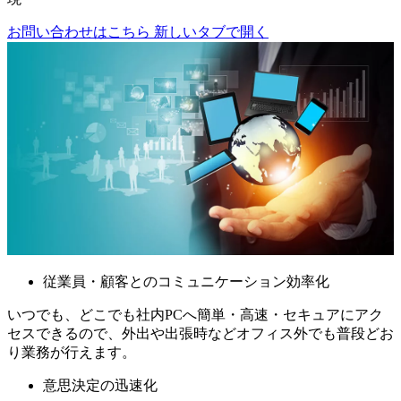
お問い合わせはこちら
新しいタブで開く
従業員・顧客とのコミュニケーション効率化
いつでも、どこでも社内PCへ簡単・高速・セキュアにアク
セスできるので、外出や出張時などオフィス外でも普段どお
り業務が行えます。
意思決定の迅速化