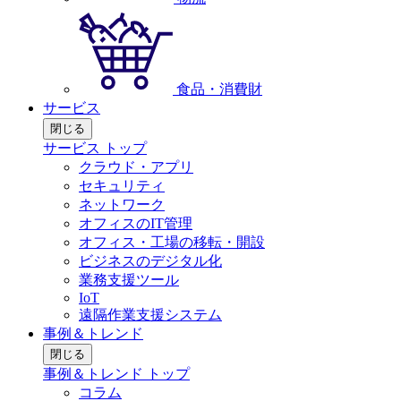
食品・消費財
サービス
閉じる
サービス トップ
クラウド・アプリ
セキュリティ
ネットワーク
オフィスのIT管理
オフィス・工場の移転・開設
ビジネスのデジタル化
業務支援ツール
IoT
遠隔作業支援システム
事例＆トレンド
閉じる
事例＆トレンド トップ
コラム