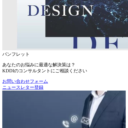
パンフレット
あなたのお悩みに最適な解決策は？
KDDIのコンサルタントにご相談ください
お問い合わせフォーム
ニュースレター登録