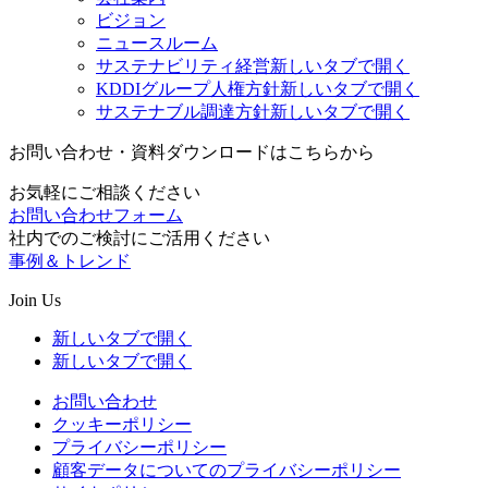
ビジョン
ニュースルーム
サステナビリティ経営
新しいタブで開く
KDDIグループ人権方針
新しいタブで開く
サステナブル調達方針
新しいタブで開く
お問い合わせ・資料ダウンロードはこちらから
お気軽にご相談ください
お問い合わせフォーム
社内でのご検討にご活用ください
事例＆トレンド
Join Us
新しいタブで開く
新しいタブで開く
お問い合わせ
クッキーポリシー
プライバシーポリシー
顧客データについてのプライバシーポリシー