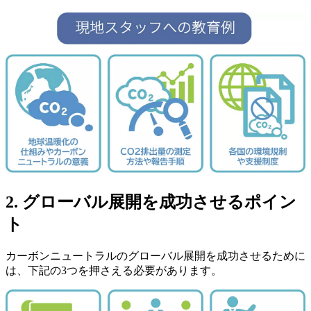
2. グローバル展開を成功させるポイン
ト
カーボンニュートラルのグローバル展開を成功させるために
は、下記の3つを押さえる必要があります。