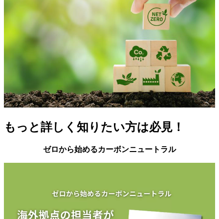
もっと詳しく知りたい方は必見！
ゼロから始めるカーボンニュートラル