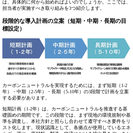
は、具体的に何から始めればよいのでしょうか。ここでは、
担当者が実施すべき取り組みを3つ紹介します。
段階的な導入計画の立案（短期・中期・長期の目
標設定）
カーボンニュートラルを実現するためには、まず短期（1-2
年）・中期（2-5年）・長期（5-10年）の3段階で計画を立案
する必要があります。
短期計画（1-2年）は、カーボンニュートラルを推進する基
礎固めの期間です。この段階では、まず現地の環境規制や基
準を調査し、本社方針と照らし合わせて遵守すべき要件をリ
スト化します。現状認識として、各拠点が使用しているエネ