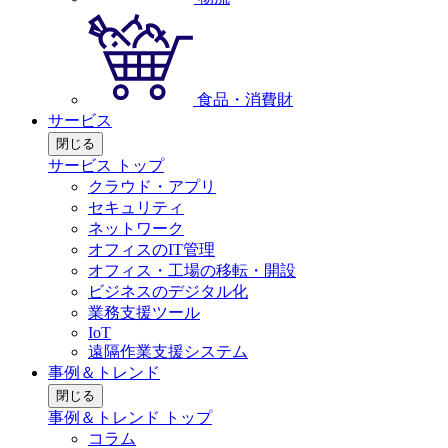
食品・消費財
サービス
閉じる
サービス トップ
クラウド・アプリ
セキュリティ
ネットワーク
オフィスのIT管理
オフィス・工場の移転・開設
ビジネスのデジタル化
業務支援ツール
IoT
遠隔作業支援システム
事例＆トレンド
閉じる
事例＆トレンド トップ
コラム