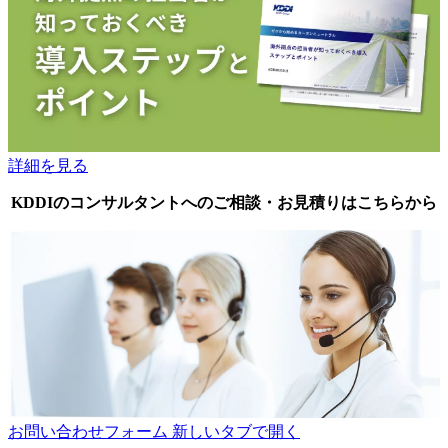
詳細を見る
KDDIのコンサルタントへのご相談・お見積りはこちらから
お問い合わせフォーム
新しいタブで開く