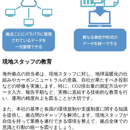
現地スタッフの教育
海外拠点の担当者は、現地スタッフに対し、地球温暖化の仕
組みやカーボンニュートラルの意義、自社が果たすべき役割
などの研修を実施します。特に、CO2排出量の測定方法やデ
ータ入力、報告手順など、実務に直結する技術的な教育を行
い、運用の精度向上を図ることが大切です。
また、本社の基準と各国の環境規制や支援制度に関する知識
を提供し、拠点間のギャップを解消します。現地スタッフが
自信を持って業務を遂行できる環境を整えて、拠点全体での
意識と行動の統一を図りましょう。