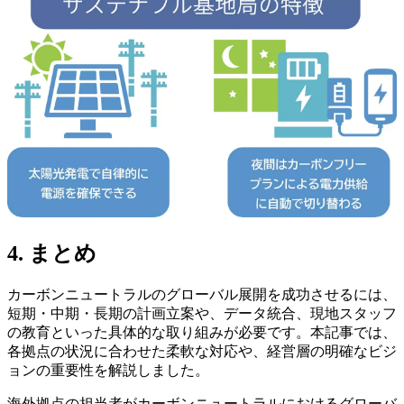
4. まとめ
カーボンニュートラルのグローバル展開を成功させるには、
短期・中期・長期の計画立案や、データ統合、現地スタッフ
の教育といった具体的な取り組みが必要です。本記事では、
各拠点の状況に合わせた柔軟な対応や、経営層の明確なビジ
ョンの重要性を解説しました。
海外拠点の担当者がカーボンニュートラルにおけるグローバ