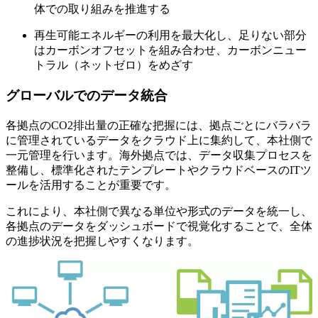
体での取り組みを推進する
再生可能エネルギーの利用を最大化し、足りない部分
はカーボンオフセットを組み合わせ、カーボンニュー
トラル（ネットゼロ）をめざす
グローバルでのデータ統合
各拠点のCO2排出量の正確な把握には、拠点ごとにバラバラ
に管理されているデータをクラウド上に集約して、本社側で
一元管理を行います。海外拠点では、データ収集プロセスを
整備し、標準化されたテンプレートやクラウドベースのITツ
ールを活用することが重要です。
これにより、本社側で異なる単位や形式のデータを統一し、
各拠点のデータをダッシュボードで視覚化することで、全体
の進捗状況を把握しやすくなります。