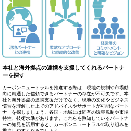
本社と海外拠点の連携を支援してくれるパートナ
ーを探す
カーボンニュートラルを推進する際は、現地の規制や市場動
向に精通した信頼できるパートナーの存在が不可欠です。本
社と海外拠点の連携支援だけでなく、現地の文化やビジネス
慣習を理解した上でのアドバイスやサポートが可能なパート
ナーを探しましょう。各国・地域には固有の環境規制や市場
特性、技術水準があります。これらを熟知しているパートナ
ーの知見を活用すると、カーボンニュートラルの取り組みを
推進しやすくなるでしょう。