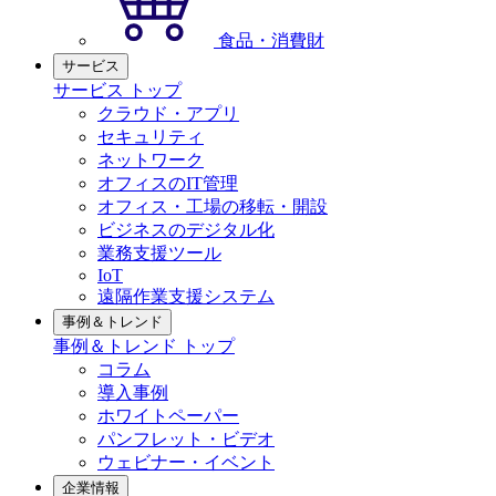
食品・消費財
サービス
サービス トップ
クラウド・アプリ
セキュリティ
ネットワーク
オフィスのIT管理
オフィス・工場の移転・開設
ビジネスのデジタル化
業務支援ツール
IoT
遠隔作業支援システム
事例＆トレンド
事例＆トレンド トップ
コラム
導入事例
ホワイトペーパー
パンフレット・ビデオ
ウェビナー・イベント
企業情報