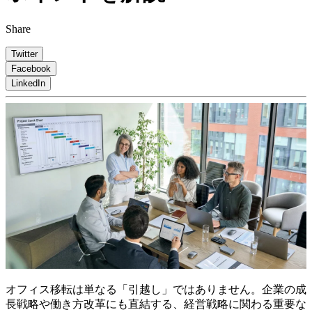
Share
Twitter
Facebook
LinkedIn
オフィス移転は単なる「引越し」ではありません。企業の成
長戦略や働き方改革にも直結する、経営戦略に関わる重要な