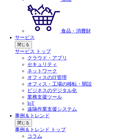
食品・消費財
サービス
閉じる
サービス トップ
クラウド・アプリ
セキュリティ
ネットワーク
オフィスのIT管理
オフィス・工場の移転・開設
ビジネスのデジタル化
業務支援ツール
IoT
遠隔作業支援システム
事例＆トレンド
閉じる
事例＆トレンド トップ
コラム