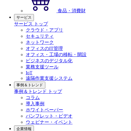
食品・消費財
サービス
サービス トップ
クラウド・アプリ
セキュリティ
ネットワーク
オフィスのIT管理
オフィス・工場の移転・開設
ビジネスのデジタル化
業務支援ツール
IoT
遠隔作業支援システム
事例＆トレンド
事例＆トレンド トップ
コラム
導入事例
ホワイトペーパー
パンフレット・ビデオ
ウェビナー・イベント
企業情報